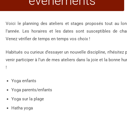
événements
Voici le planning des ateliers et stages proposés tout au lo
l’année. Les horaires et les dates sont susceptibles de cha
Venez vérifier de temps en temps vos choix !
Habitués ou curieux d’essayer un nouvelle discipline, n’hésitez 
venir participer à l’un de mes ateliers dans la joie et la bonne h
!
Yoga enfants
Yoga parents/enfants
Yoga sur la plage
Hatha yoga