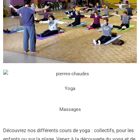
Yoga
Massages
Découvrez nos différents cours de yoga : collectifs, pour les
enfants ou sur la plage. Venez à la découverte du yoga et de