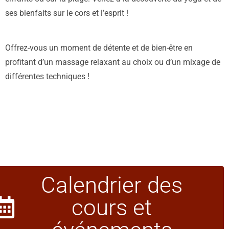
ses bienfaits sur le cors et l’esprit !
Offrez-vous un moment de détente et de bien-être en
profitant d’un massage relaxant au choix ou d’un mixage de
différentes techniques !
Calendrier des
cours et