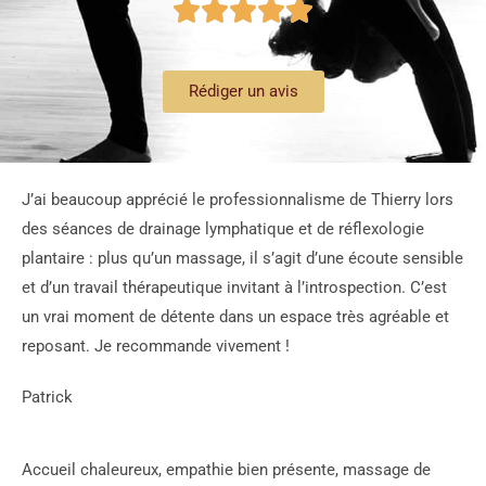





Rédiger un avis
J’ai beaucoup apprécié le professionnalisme de Thierry lors
des séances de drainage lymphatique et de réflexologie
plantaire : plus qu’un massage, il s’agit d’une écoute sensible
et d’un travail thérapeutique invitant à l’introspection. C’est
un vrai moment de détente dans un espace très agréable et
reposant. Je recommande vivement !
Patrick
Accueil chaleureux, empathie bien présente, massage de