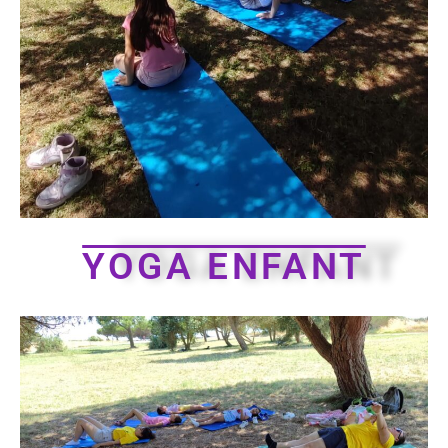
YOGA ENFANT