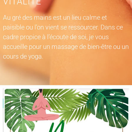
VITALITÉ
Au gré des mains est un lieu calme et
paisible ou l’on vient se ressourcer. Dans ce
cadre propice à l’écoute de soi, je vous
accueille pour un massage de bien-être ou un
cours de yoga.