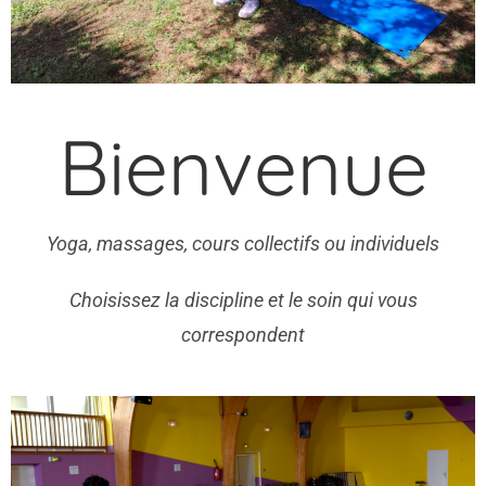
Bienvenue
Yoga, massages, cours collectifs ou individuels
Choisissez la discipline et le soin qui vous
correspondent