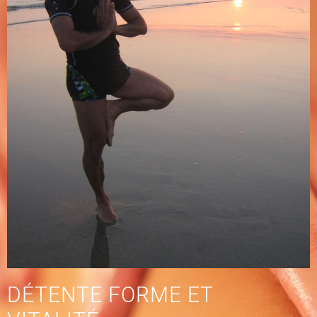
DÉTENTE FORME ET