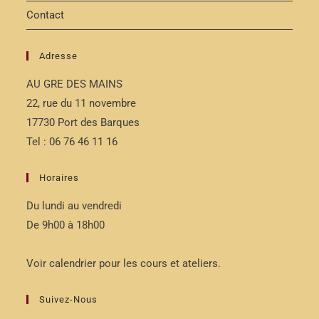
Contact
Adresse
AU GRE DES MAINS
22, rue du 11 novembre
17730 Port des Barques
Tel : 06 76 46 11 16
Horaires
Du lundi au vendredi
De 9h00 à 18h00
Voir calendrier pour les cours et ateliers.
Suivez-Nous