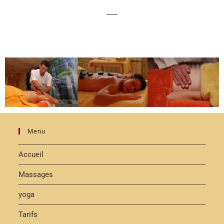
Menu
Accueil
Massages
yoga
Tarifs