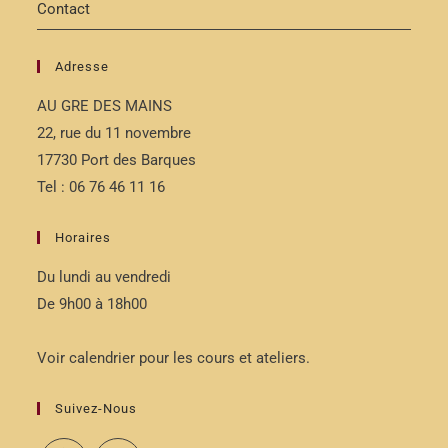
Contact
Adresse
AU GRE DES MAINS
22, rue du 11 novembre
17730 Port des Barques
Tel : 06 76 46 11 16
Horaires
Du lundi au vendredi
De 9h00 à 18h00
Voir calendrier pour les cours et ateliers.
Suivez-Nous