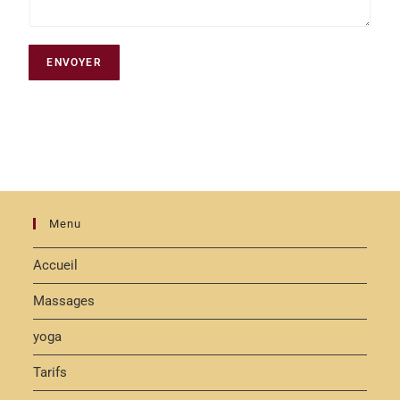
ENVOYER
Menu
Accueil
Massages
yoga
Tarifs