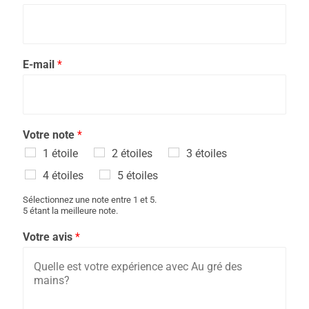
E-mail
*
Votre note
*
1 étoile
2 étoiles
3 étoiles
4 étoiles
5 étoiles
Sélectionnez une note entre 1 et 5.
5 étant la meilleure note.
Votre avis
*