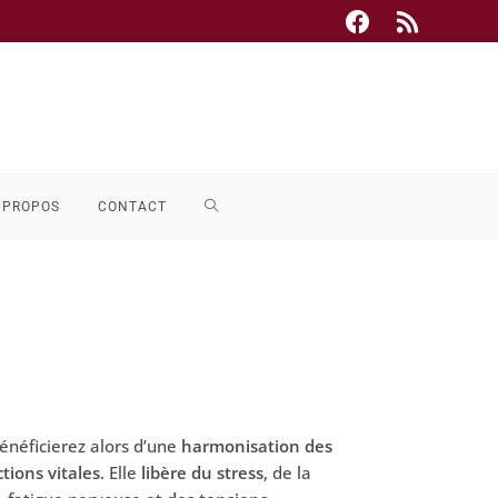
 PROPOS
CONTACT
énéficierez alors d’une
harmonisation des
tions vitales
. Elle
libère du stress
, de la