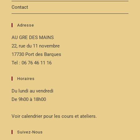
Contact
Adresse
AU GRE DES MAINS
22, rue du 11 novembre
17730 Port des Barques
Tel : 06 76 46 11 16
Horaires
Du lundi au vendredi
De 9h00 à 18h00
Voir calendrier pour les cours et ateliers.
Suivez-Nous