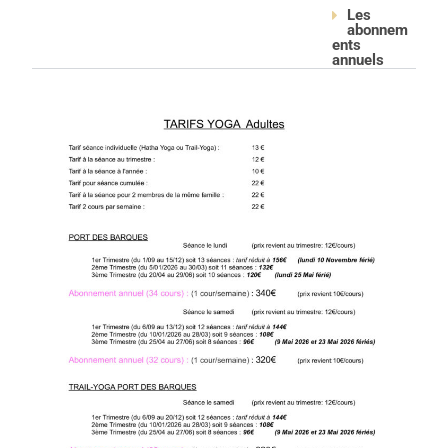
Les
abonnem
ents
annuels