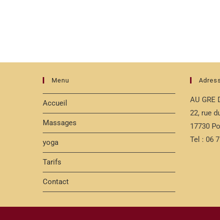
Menu
Adres
AU GRE 
Accueil
22, rue 
Massages
17730 Po
Tel : 06 
yoga
Tarifs
Contact