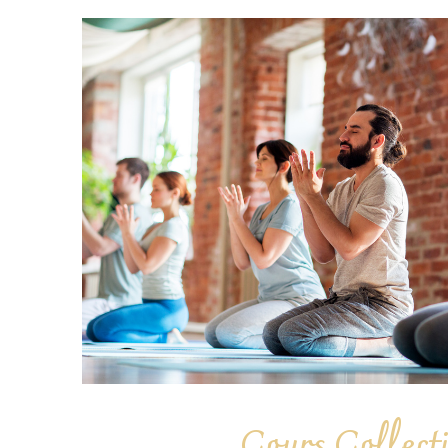
Cours Collecti