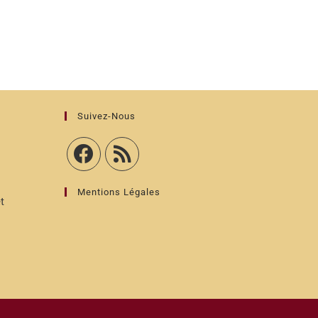
Suivez-Nous
Mentions Légales
t