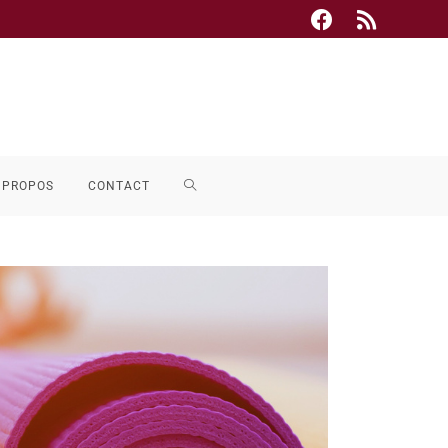
 PROPOS
CONTACT