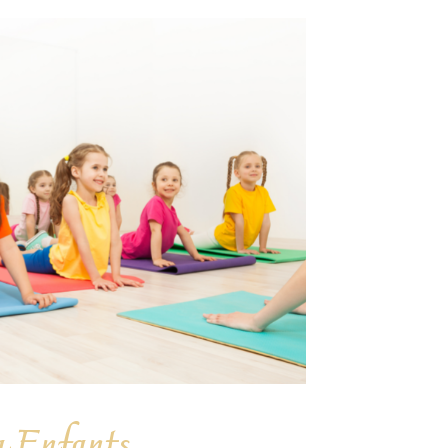
 Enfants