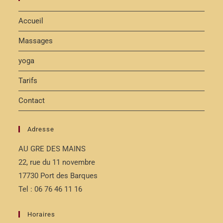
Accueil
Massages
yoga
Tarifs
Contact
Adresse
AU GRE DES MAINS
22, rue du 11 novembre
17730 Port des Barques
Tel : 06 76 46 11 16
Horaires