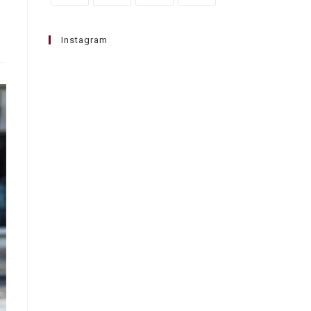
Instagram