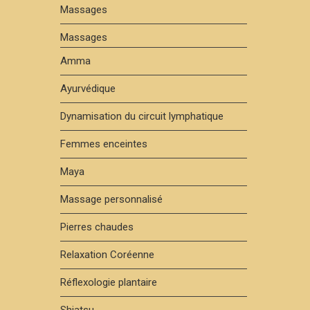
Massages
Massages
Amma
Ayurvédique
Dynamisation du circuit lymphatique
Femmes enceintes
Maya
Massage personnalisé
Pierres chaudes
Relaxation Coréenne
Réflexologie plantaire