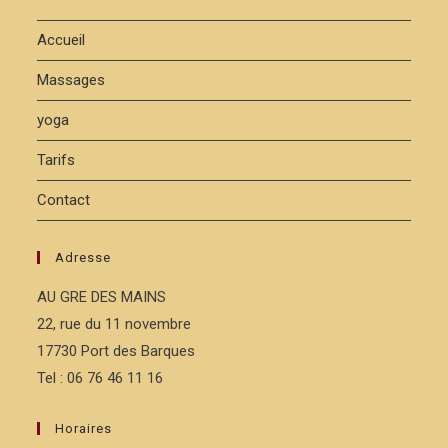
Accueil
Massages
yoga
Tarifs
Contact
Adresse
AU GRE DES MAINS
22, rue du 11 novembre
17730 Port des Barques
Tel : 06 76 46 11 16
Horaires