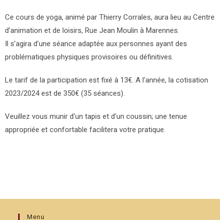
Ce cours de yoga, animé par Thierry Corrales, aura lieu au Centre
d’animation et de loisirs, Rue Jean Moulin à Marennes.
Il s’agira d’une séance adaptée aux personnes ayant des
problématiques physiques provisoires ou définitives.
Le tarif de la participation est fixé à 13€. A l’année, la cotisation
2023/2024 est de 350€ (35 séances).
Veuillez vous munir d’un tapis et d’un coussin; une tenue
appropriée et confortable facilitera votre pratique.
Menu