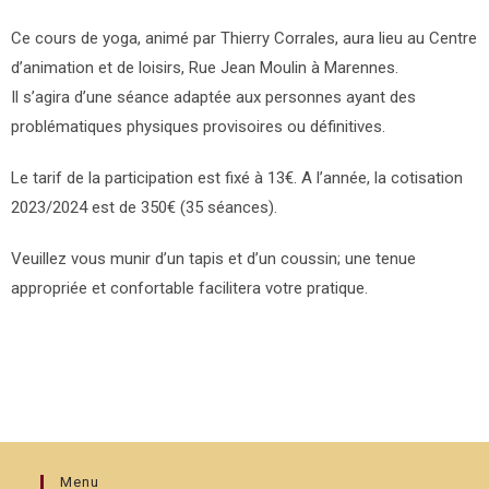
Ce cours de yoga, animé par Thierry Corrales, aura lieu au Centre
d’animation et de loisirs, Rue Jean Moulin à Marennes.
Il s’agira d’une séance adaptée aux personnes ayant des
problématiques physiques provisoires ou définitives.
Le tarif de la participation est fixé à 13€. A l’année, la cotisation
2023/2024 est de 350€ (35 séances).
Veuillez vous munir d’un tapis et d’un coussin; une tenue
appropriée et confortable facilitera votre pratique.
Menu