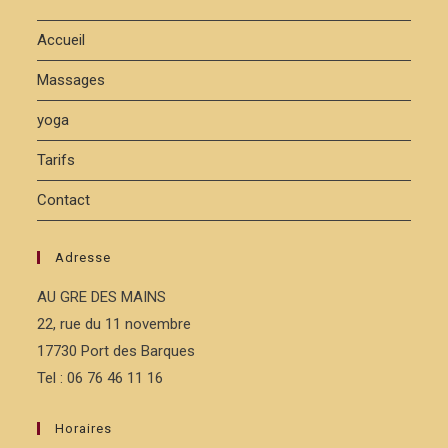
Accueil
Massages
yoga
Tarifs
Contact
Adresse
AU GRE DES MAINS
22, rue du 11 novembre
17730 Port des Barques
Tel : 06 76 46 11 16
Horaires