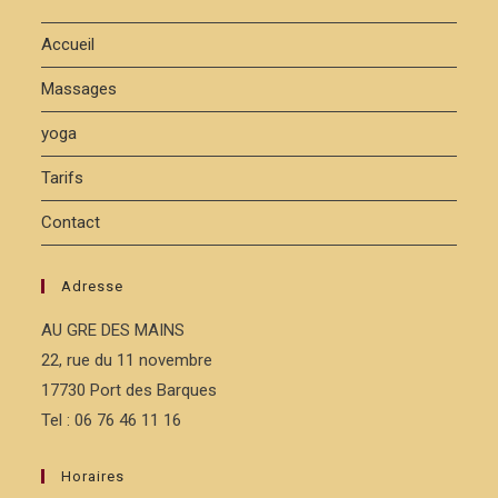
Accueil
Massages
yoga
Tarifs
Contact
Adresse
AU GRE DES MAINS
22, rue du 11 novembre
17730 Port des Barques
Tel : 06 76 46 11 16
Horaires