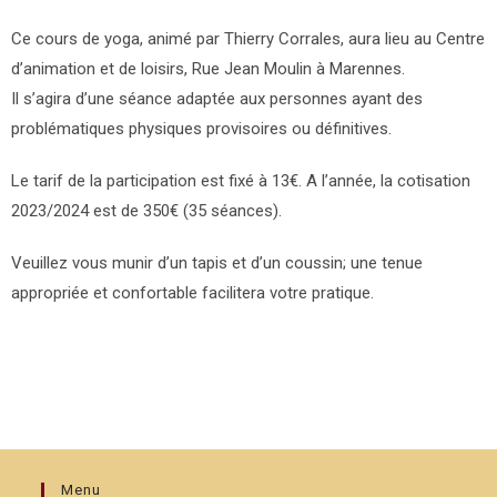
Ce cours de yoga, animé par Thierry Corrales, aura lieu au Centre
d’animation et de loisirs, Rue Jean Moulin à Marennes.
Il s’agira d’une séance adaptée aux personnes ayant des
problématiques physiques provisoires ou définitives.
Le tarif de la participation est fixé à 13€. A l’année, la cotisation
2023/2024 est de 350€ (35 séances).
Veuillez vous munir d’un tapis et d’un coussin; une tenue
appropriée et confortable facilitera votre pratique.
Menu