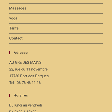
Massages
yoga
Tarifs
Contact
Adresse
AU GRE DES MAINS
22, rue du 11 novembre
17730 Port des Barques
Tel : 06 76 46 11 16
Horaires
Du lundi au vendredi