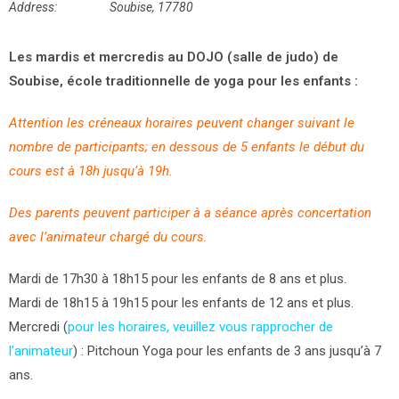
Address:
Soubise, 17780
Les mardis et mercredis au DOJO (salle de judo) de
Soubise, école traditionnelle de yoga pour les enfants :
Attention les créneaux horaires peuvent changer suivant le
nombre de participants; en dessous de 5 enfants le début du
cours est à 18h jusqu’à 19h.
Des parents peuvent participer à a séance après concertation
avec l’animateur chargé du cours.
Mardi de 17h30 à 18h15 pour les enfants de 8 ans et plus.
Mardi de 18h15 à 19h15 pour les enfants de 12 ans et plus.
Mercredi (
pour les horaires, veuillez vous rapprocher de
l’animateur
) : Pitchoun Yoga pour les enfants de 3 ans jusqu’à 7
ans.