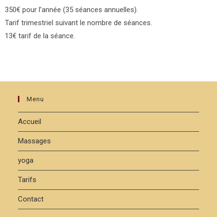
350€ pour l’année (35 séances annuelles).
Tarif trimestriel suivant le nombre de séances.
13€ tarif de la séance.
Menu
Accueil
Massages
yoga
Tarifs
Contact