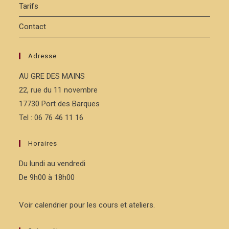
Tarifs
Contact
Adresse
AU GRE DES MAINS
22, rue du 11 novembre
17730 Port des Barques
Tel : 06 76 46 11 16
Horaires
Du lundi au vendredi
De 9h00 à 18h00
Voir calendrier pour les cours et ateliers.