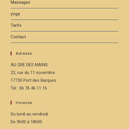
Massages
yoga
Tarifs
Contact
Adresse
AU GRE DES MAINS
22, rue du 11 novembre
17730 Port des Barques
Tel : 06 76 46 11 16
Horaires
Du lundi au vendredi
De 9h00 à 18h00