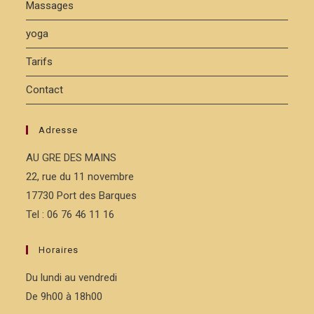
Massages
yoga
Tarifs
Contact
Adresse
AU GRE DES MAINS
22, rue du 11 novembre
17730 Port des Barques
Tel : 06 76 46 11 16
Horaires
Du lundi au vendredi
De 9h00 à 18h00