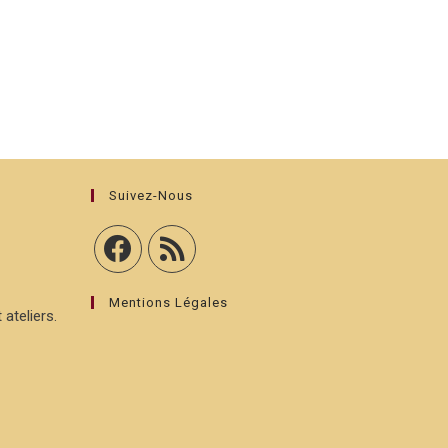
Suivez-Nous
Mentions Légales
 ateliers.