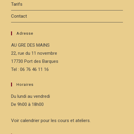
Tarifs
Contact
Adresse
AU GRE DES MAINS
22, rue du 11 novembre
17730 Port des Barques
Tel : 06 76 46 11 16
Horaires
Du lundi au vendredi
De 9h00 à 18h00
Voir calendrier pour les cours et ateliers.