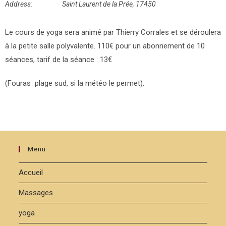
Address:
Saint Laurent de la Prée, 17450
Le cours de yoga sera animé par Thierry Corrales et se déroulera
à la petite salle polyvalente. 110€ pour un abonnement de 10
séances, tarif de la séance : 13€
(Fouras plage sud, si la météo le permet).
Menu
Accueil
Massages
yoga