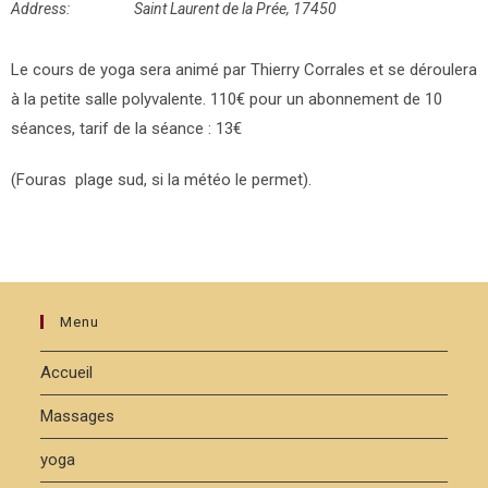
Address:
Saint Laurent de la Prée, 17450
Le cours de yoga sera animé par Thierry Corrales et se déroulera
à la petite salle polyvalente. 110€ pour un abonnement de 10
séances, tarif de la séance : 13€
(Fouras plage sud, si la météo le permet).
Menu
Accueil
Massages
yoga