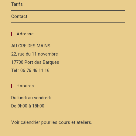
Tarifs
Contact
Adresse
AU GRE DES MAINS
22, rue du 11 novembre
17730 Port des Barques
Tel : 06 76 46 11 16
Horaires
Du lundi au vendredi
De 9h00 à 18h00
Voir calendrier pour les cours et ateliers.