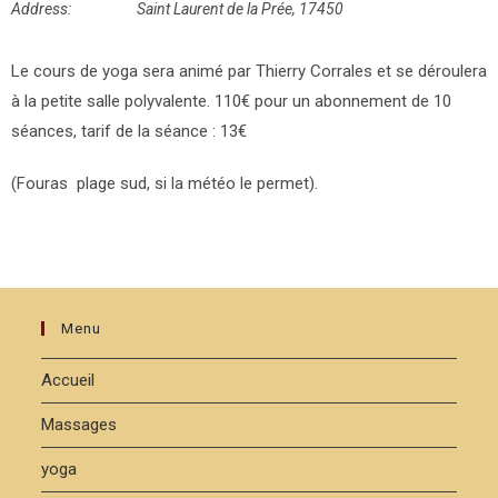
Address:
Saint Laurent de la Prée, 17450
Le cours de yoga sera animé par Thierry Corrales et se déroulera
à la petite salle polyvalente. 110€ pour un abonnement de 10
séances, tarif de la séance : 13€
(Fouras plage sud, si la météo le permet).
Menu
Accueil
Massages
yoga