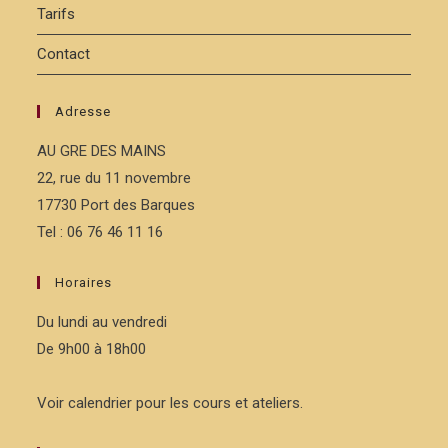
Tarifs
Contact
Adresse
AU GRE DES MAINS
22, rue du 11 novembre
17730 Port des Barques
Tel : 06 76 46 11 16
Horaires
Du lundi au vendredi
De 9h00 à 18h00
Voir calendrier pour les cours et ateliers.