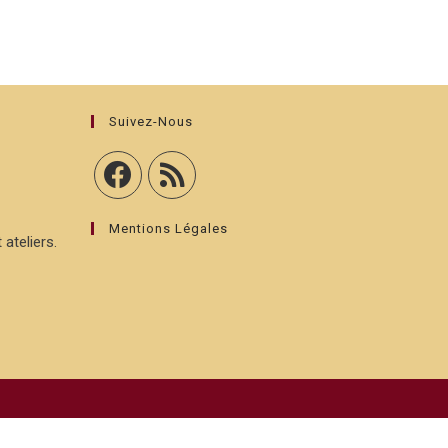
Suivez-Nous
Mentions Légales
 ateliers.