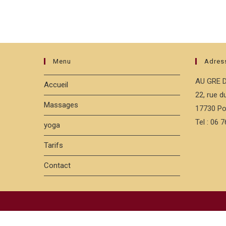
Menu
Adres
AU GRE 
Accueil
22, rue 
Massages
17730 Po
Tel : 06 
yoga
Tarifs
Contact