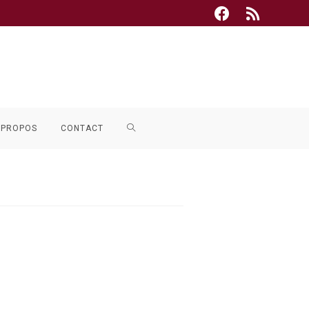
TOGGLE
 PROPOS
CONTACT
WEBSITE
SEARCH