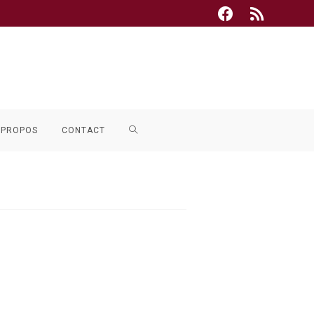
TOGGLE
 PROPOS
CONTACT
WEBSITE
SEARCH