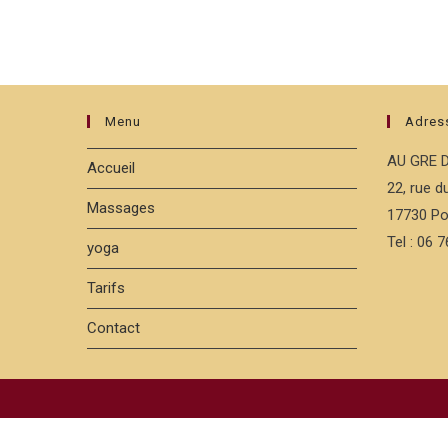
Menu
Adres
AU GRE 
Accueil
22, rue 
Massages
17730 Po
Tel : 06 
yoga
Tarifs
Contact