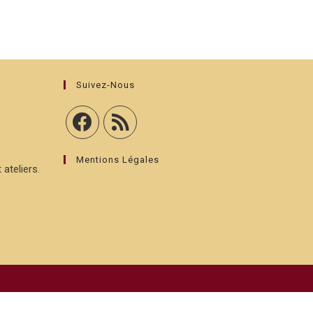
Suivez-Nous
Mentions Légales
 ateliers.