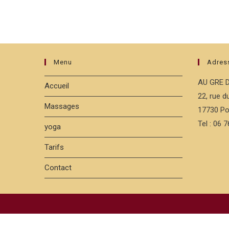
Menu
Adres
AU GRE 
Accueil
22, rue 
Massages
17730 Po
Tel : 06 
yoga
Tarifs
Contact