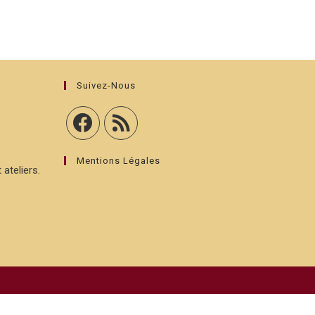
Suivez-Nous
Mentions Légales
 ateliers.