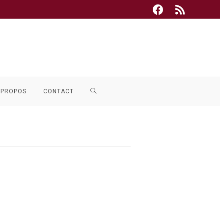
TOGGLE
 PROPOS
CONTACT
WEBSITE
SEARCH