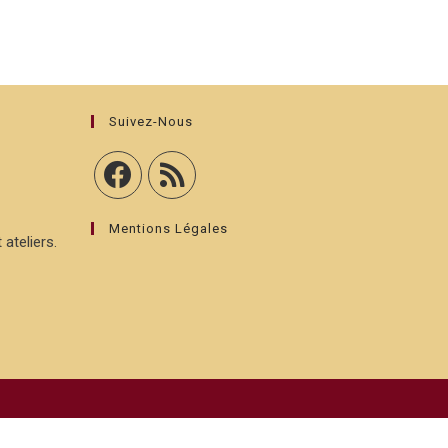
Suivez-Nous
Mentions Légales
 ateliers.