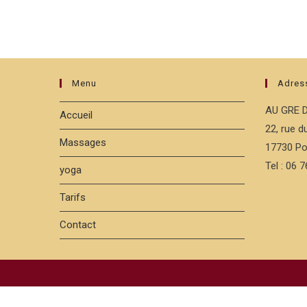
Menu
Adres
AU GRE 
Accueil
22, rue 
Massages
17730 Po
Tel : 06 
yoga
Tarifs
Contact