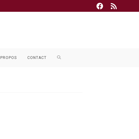
TOGGLE
 PROPOS
CONTACT
WEBSITE
SEARCH