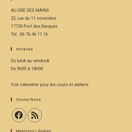
AU GRE DES MAINS
22, rue du 11 novembre
17730 Port des Barques
Tel : 06 76 46 11 16
Horaires
Du lundi au vendredi
De 9h00 à 18h00
Voir calendrier pour les cours et ateliers.
Suivez-Nous
Mentions Légales