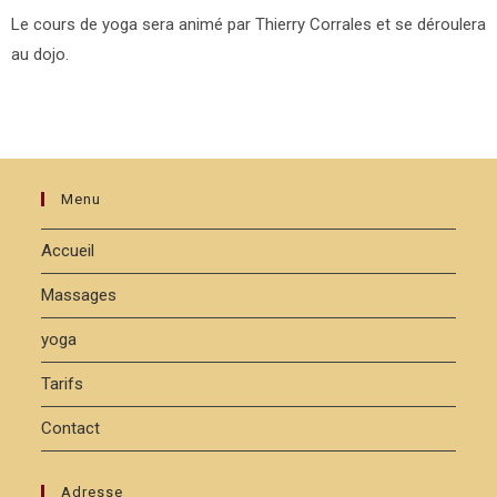
Le cours de yoga sera animé par Thierry Corrales et se déroulera
au dojo.
Menu
Accueil
Massages
yoga
Tarifs
Contact
Adresse