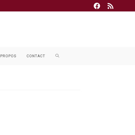
TOGGLE
 PROPOS
CONTACT
WEBSITE
SEARCH