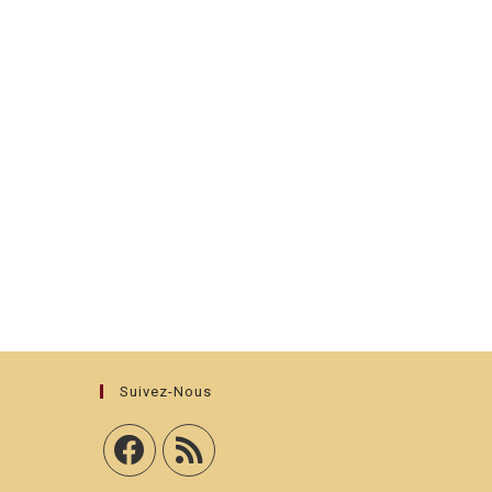
Suivez-Nous