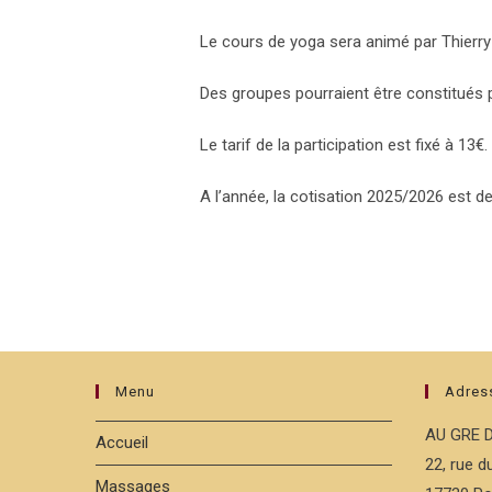
Le cours de yoga sera animé par Thierry
Des groupes pourraient être constitués pa
Le tarif de la participation est fixé à 13€.
A l’année, la cotisation 2025/2026 est 
Menu
Adres
AU GRE 
Accueil
22, rue 
Massages