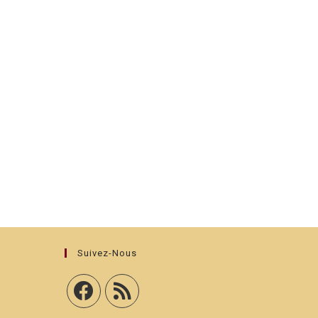
Suivez-Nous