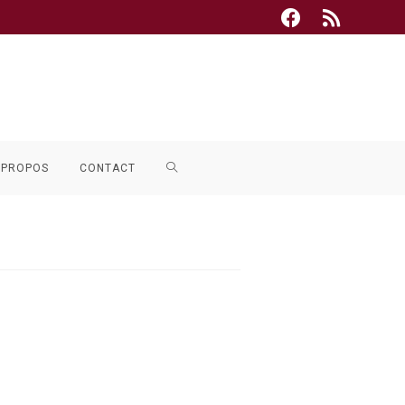
TOGGLE
 PROPOS
CONTACT
WEBSITE
SEARCH