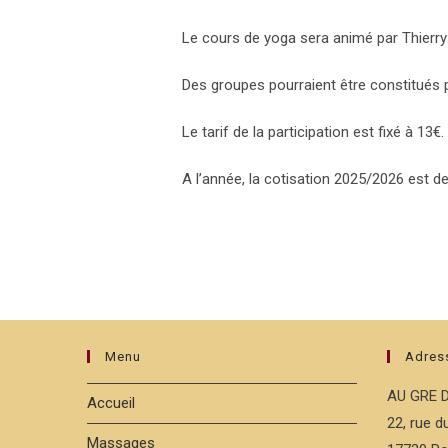
Le cours de yoga sera animé par Thierry
Des groupes pourraient être constitués pa
Le tarif de la participation est fixé à 13€.
A l’année, la cotisation 2025/2026 est 
Menu
Adres
AU GRE 
Accueil
22, rue 
Massages