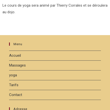
Le cours de yoga sera animé par Thierry Corrales et se déroulera
au dojo.
Menu
Accueil
Massages
yoga
Tarifs
Contact
Adresse