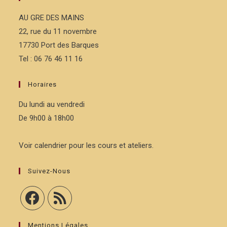
AU GRE DES MAINS
22, rue du 11 novembre
17730 Port des Barques
Tel : 06 76 46 11 16
Horaires
Du lundi au vendredi
De 9h00 à 18h00
Voir calendrier pour les cours et ateliers.
Suivez-Nous
Mentions Légales