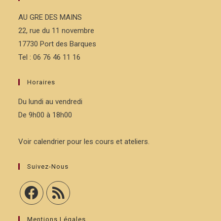
AU GRE DES MAINS
22, rue du 11 novembre
17730 Port des Barques
Tel : 06 76 46 11 16
Horaires
Du lundi au vendredi
De 9h00 à 18h00
Voir calendrier pour les cours et ateliers.
Suivez-Nous
Mentions Légales