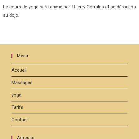
Le cours de yoga sera animé par Thierry Corrales et se déroulera
au dojo.
Menu
Accueil
Massages
yoga
Tarifs
Contact
Adresse