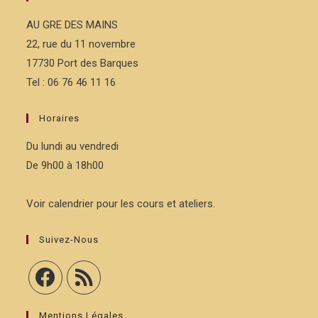
AU GRE DES MAINS
22, rue du 11 novembre
17730 Port des Barques
Tel : 06 76 46 11 16
Horaires
Du lundi au vendredi
De 9h00 à 18h00
Voir calendrier pour les cours et ateliers.
Suivez-Nous
Mentions Légales