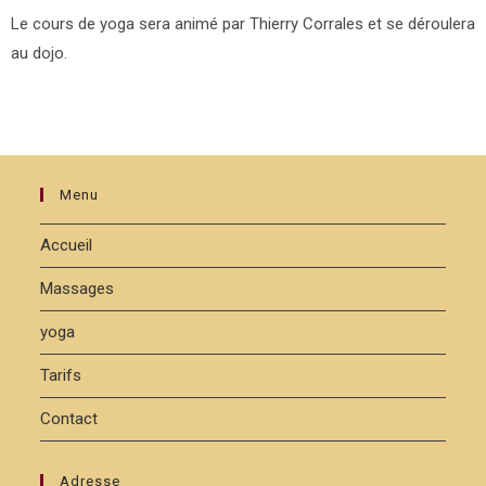
Le cours de yoga sera animé par Thierry Corrales et se déroulera
au dojo.
Menu
Accueil
Massages
yoga
Tarifs
Contact
Adresse