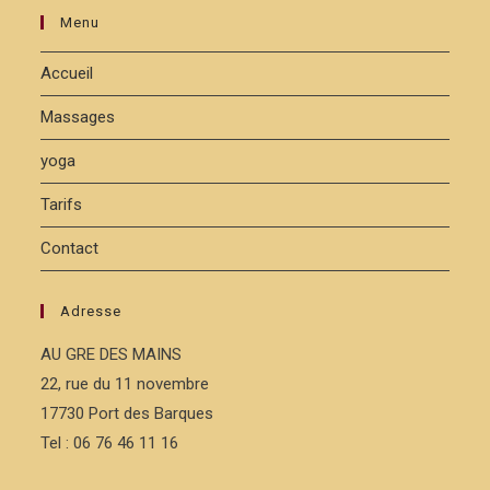
Menu
Accueil
Massages
yoga
Tarifs
Contact
Adresse
AU GRE DES MAINS
22, rue du 11 novembre
17730 Port des Barques
Tel : 06 76 46 11 16