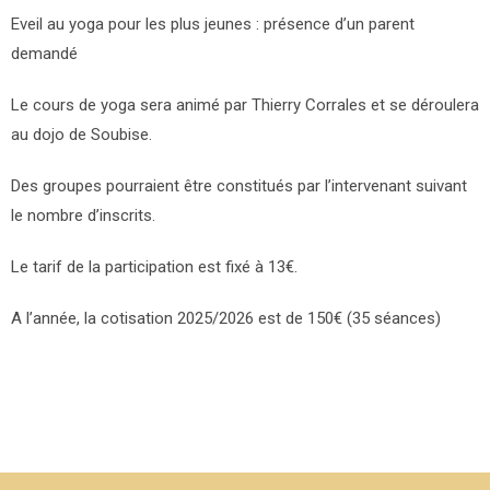
Eveil au yoga pour les plus jeunes : présence d’un parent
demandé
Le cours de yoga sera animé par Thierry Corrales et se déroulera
au dojo de Soubise.
Des groupes pourraient être constitués par l’intervenant suivant
le nombre d’inscrits.
Le tarif de la participation est fixé à 13€.
A l’année, la cotisation 2025/2026 est de 150€ (35 séances)