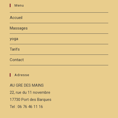
Menu
Accueil
Massages
yoga
Tarifs
Contact
Adresse
AU GRE DES MAINS
22, rue du 11 novembre
17730 Port des Barques
Tel : 06 76 46 11 16