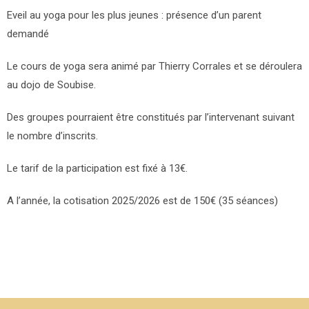
Eveil au yoga pour les plus jeunes : présence d’un parent
demandé
Le cours de yoga sera animé par Thierry Corrales et se déroulera
au dojo de Soubise.
Des groupes pourraient être constitués par l’intervenant suivant
le nombre d’inscrits.
Le tarif de la participation est fixé à 13€.
A l’année, la cotisation 2025/2026 est de 150€ (35 séances)