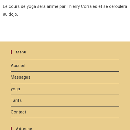
Le cours de yoga sera animé par Thierry Corrales et se déroulera
au dojo.
Menu
Accueil
Massages
yoga
Tarifs
Contact
Adresse