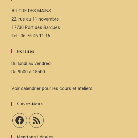
AU GRE DES MAINS
22, rue du 11 novembre
17730 Port des Barques
Tel : 06 76 46 11 16
Horaires
Du lundi au vendredi
De 9h00 à 18h00
Voir calendrier pour les cours et ateliers.
Suivez-Nous
Mentions Légales