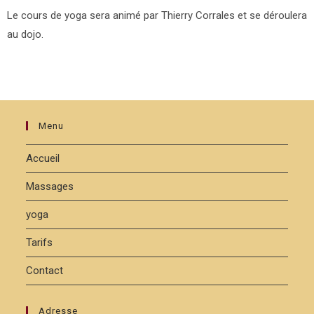
Le cours de yoga sera animé par Thierry Corrales et se déroulera
au dojo.
Menu
Accueil
Massages
yoga
Tarifs
Contact
Adresse