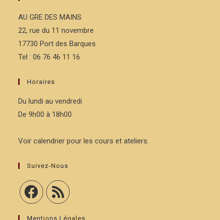
AU GRE DES MAINS
22, rue du 11 novembre
17730 Port des Barques
Tel : 06 76 46 11 16
Horaires
Du lundi au vendredi
De 9h00 à 18h00
Voir calendrier pour les cours et ateliers.
Suivez-Nous
Mentions Légales