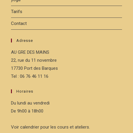
Tarifs
Contact
Adresse
AU GRE DES MAINS
22, rue du 11 novembre
17730 Port des Barques
Tel : 06 76 46 11 16
Horaires
Du lundi au vendredi
De 9h00 à 18h00
Voir calendrier pour les cours et ateliers.