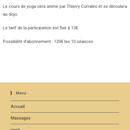
Le cours de yoga sera animé par Thierry Corrales et se déroulera
au dojo.
Le tarif de la participation est fixé à 13€.
Possibilité d’abonnement : 120€ les 10 séances .
Menu
Accueil
Massages
yoga