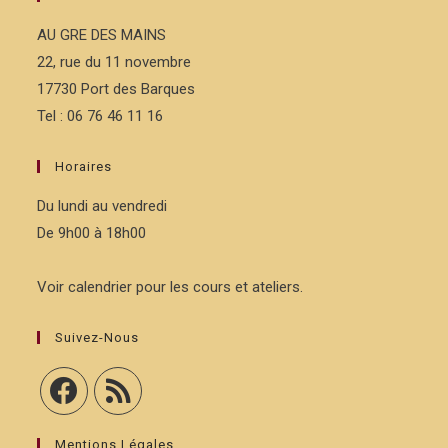
AU GRE DES MAINS
22, rue du 11 novembre
17730 Port des Barques
Tel : 06 76 46 11 16
Horaires
Du lundi au vendredi
De 9h00 à 18h00
Voir calendrier pour les cours et ateliers.
Suivez-Nous
Mentions Légales