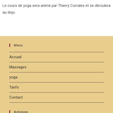
Le cours de yoga sera animé par Thierry Corrales et se déroulera
au dojo.
Menu
Accueil
Massages
yoga
Tarifs
Contact
Adresse