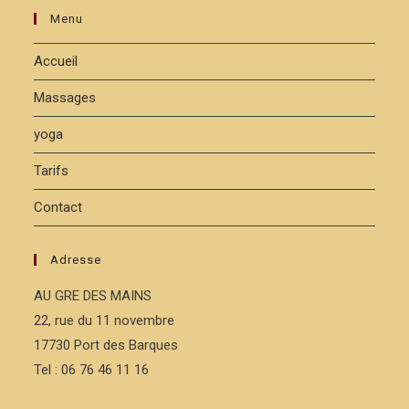
Menu
Accueil
Massages
yoga
Tarifs
Contact
Adresse
AU GRE DES MAINS
22, rue du 11 novembre
17730 Port des Barques
Tel : 06 76 46 11 16