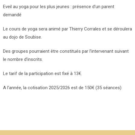
Eveil au yoga pour les plus jeunes : présence d’un parent
demandé
Le cours de yoga sera animé par Thierry Corrales et se déroulera
au dojo de Soubise.
Des groupes pourraient être constitués par l’intervenant suivant
le nombre d’inscrits.
Le tarif de la participation est fixé à 13€.
A l’année, la cotisation 2025/2026 est de 150€ (35 séances)