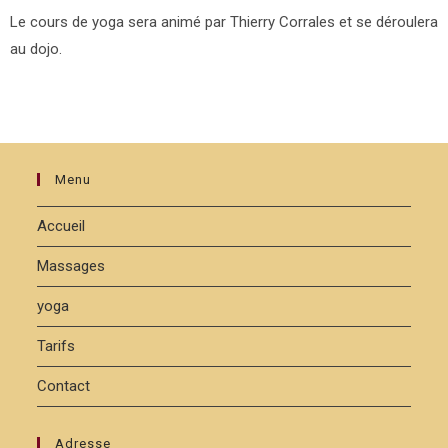
Le cours de yoga sera animé par Thierry Corrales et se déroulera
au dojo.
Menu
Accueil
Massages
yoga
Tarifs
Contact
Adresse