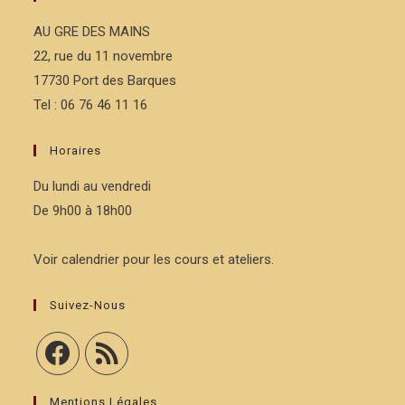
AU GRE DES MAINS
22, rue du 11 novembre
17730 Port des Barques
Tel : 06 76 46 11 16
Horaires
Du lundi au vendredi
De 9h00 à 18h00
Voir calendrier pour les cours et ateliers.
Suivez-Nous
Mentions Légales