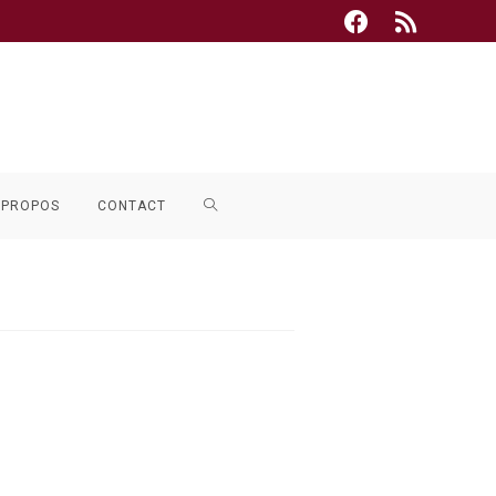
TOGGLE
 PROPOS
CONTACT
WEBSITE
SEARCH