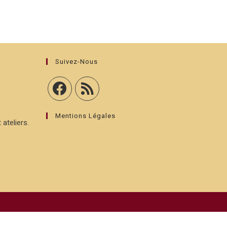
Suivez-Nous
Mentions Légales
 ateliers.