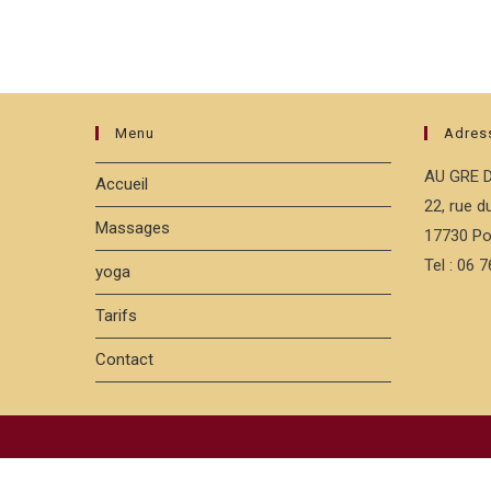
Menu
Adres
AU GRE 
Accueil
22, rue 
Massages
17730 Po
Tel : 06 
yoga
Tarifs
Contact