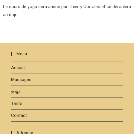
Le cours de yoga sera animé par Thierry Corrales et se déroulera
au dojo.
Menu
Accueil
Massages
yoga
Tarifs
Contact
Adresse