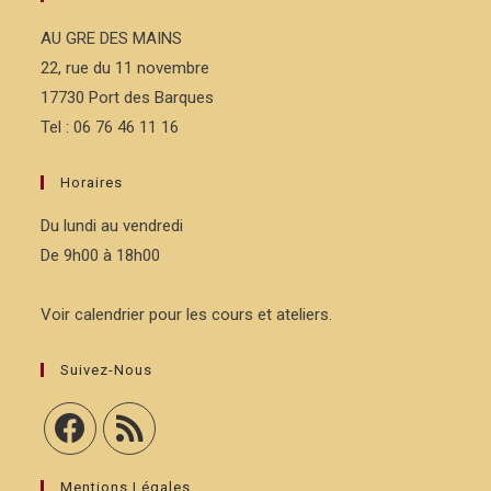
AU GRE DES MAINS
22, rue du 11 novembre
17730 Port des Barques
Tel : 06 76 46 11 16
Horaires
Du lundi au vendredi
De 9h00 à 18h00
Voir calendrier pour les cours et ateliers.
Suivez-Nous
Mentions Légales