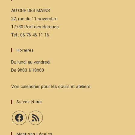
AU GRE DES MAINS
22, rue du 11 novembre
17730 Port des Barques
Tel : 06 76 46 11 16
Horaires
Du lundi au vendredi
De 9h00 à 18h00
Voir calendrier pour les cours et ateliers.
Suivez-Nous
Mentions Légales