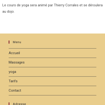
Le cours de yoga sera animé par Thierry Corrales et se déroulera
au dojo.
Menu
Accueil
Massages
yoga
Tarifs
Contact
Adresse