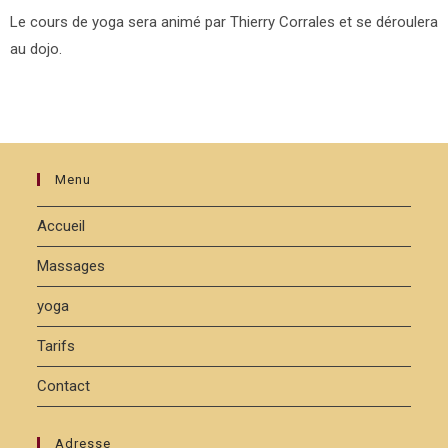
Le cours de yoga sera animé par Thierry Corrales et se déroulera
au dojo.
Menu
Accueil
Massages
yoga
Tarifs
Contact
Adresse