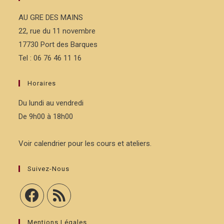
AU GRE DES MAINS
22, rue du 11 novembre
17730 Port des Barques
Tel : 06 76 46 11 16
Horaires
Du lundi au vendredi
De 9h00 à 18h00
Voir calendrier pour les cours et ateliers.
Suivez-Nous
Mentions Légales