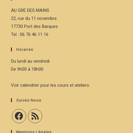
AU GRE DES MAINS
22, rue du 11 novembre
17730 Port des Barques
Tel : 06 76 46 11 16
Horaires
Du lundi au vendredi
De 9h00 à 18h00
Voir calendrier pour les cours et ateliers.
Suivez-Nous
Mentions Légales