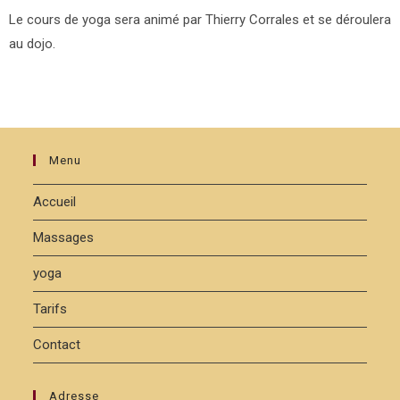
Le cours de yoga sera animé par Thierry Corrales et se déroulera
au dojo.
Menu
Accueil
Massages
yoga
Tarifs
Contact
Adresse