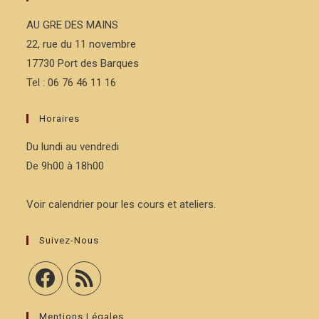
AU GRE DES MAINS
22, rue du 11 novembre
17730 Port des Barques
Tel : 06 76 46 11 16
Horaires
Du lundi au vendredi
De 9h00 à 18h00
Voir calendrier pour les cours et ateliers.
Suivez-Nous
Mentions Légales