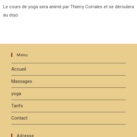
Le cours de yoga sera animé par Thierry Corrales et se déroulera
au dojo.
Menu
Accueil
Massages
yoga
Tarifs
Contact
Adresse