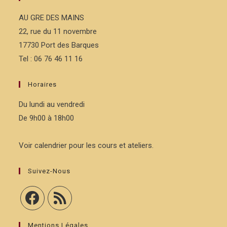
AU GRE DES MAINS
22, rue du 11 novembre
17730 Port des Barques
Tel : 06 76 46 11 16
Horaires
Du lundi au vendredi
De 9h00 à 18h00
Voir calendrier pour les cours et ateliers.
Suivez-Nous
Mentions Légales