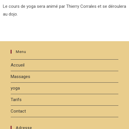
Le cours de yoga sera animé par Thierry Corrales et se déroulera
au dojo.
Menu
Accueil
Massages
yoga
Tarifs
Contact
Adresse