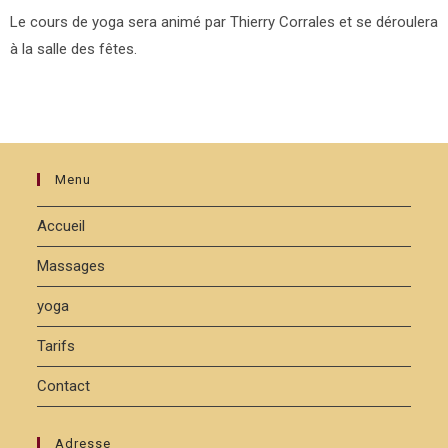
Le cours de yoga sera animé par Thierry Corrales et se déroulera
à la salle des fêtes.
Menu
Accueil
Massages
yoga
Tarifs
Contact
Adresse