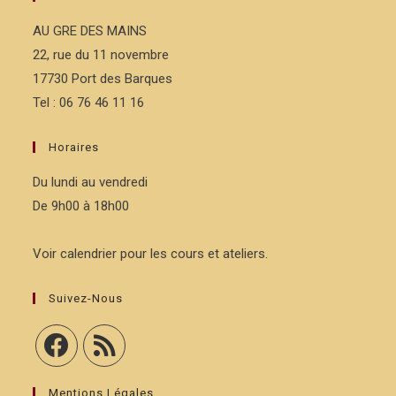
AU GRE DES MAINS
22, rue du 11 novembre
17730 Port des Barques
Tel : 06 76 46 11 16
Horaires
Du lundi au vendredi
De 9h00 à 18h00
Voir calendrier pour les cours et ateliers.
Suivez-Nous
Mentions Légales