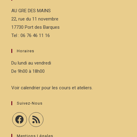
AU GRE DES MAINS
22, rue du 11 novembre
17730 Port des Barques
Tel : 06 76 46 11 16
Horaires
Du lundi au vendredi
De 9h00 à 18h00
Voir calendrier pour les cours et ateliers.
Suivez-Nous
Mentions Légales