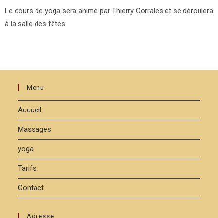
Le cours de yoga sera animé par Thierry Corrales et se déroulera
à la salle des fêtes.
Menu
Accueil
Massages
yoga
Tarifs
Contact
Adresse