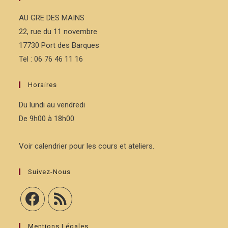
AU GRE DES MAINS
22, rue du 11 novembre
17730 Port des Barques
Tel : 06 76 46 11 16
Horaires
Du lundi au vendredi
De 9h00 à 18h00
Voir calendrier pour les cours et ateliers.
Suivez-Nous
Mentions Légales