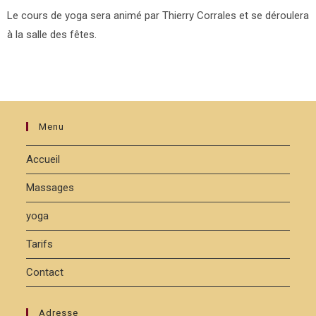
Le cours de yoga sera animé par Thierry Corrales et se déroulera
à la salle des fêtes.
Menu
Accueil
Massages
yoga
Tarifs
Contact
Adresse