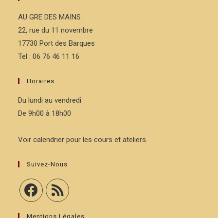
AU GRE DES MAINS
22, rue du 11 novembre
17730 Port des Barques
Tel : 06 76 46 11 16
Horaires
Du lundi au vendredi
De 9h00 à 18h00
Voir calendrier pour les cours et ateliers.
Suivez-Nous
Mentions Légales