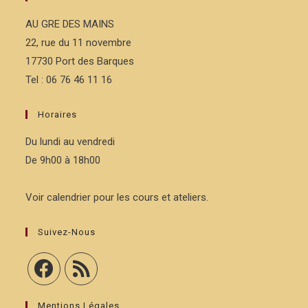
AU GRE DES MAINS
22, rue du 11 novembre
17730 Port des Barques
Tel : 06 76 46 11 16
Horaires
Du lundi au vendredi
De 9h00 à 18h00
Voir calendrier pour les cours et ateliers.
Suivez-Nous
Mentions Légales