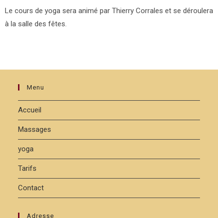
Le cours de yoga sera animé par Thierry Corrales et se déroulera
à la salle des fêtes.
Menu
Accueil
Massages
yoga
Tarifs
Contact
Adresse