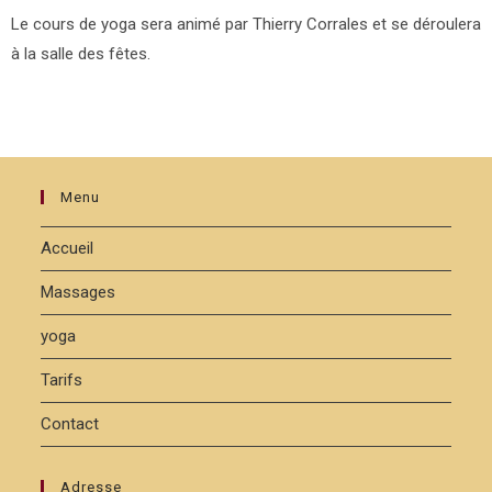
Le cours de yoga sera animé par Thierry Corrales et se déroulera
à la salle des fêtes.
Menu
Accueil
Massages
yoga
Tarifs
Contact
Adresse