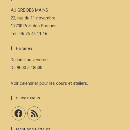
AU GRE DES MAINS
22, rue du 11 novembre
17730 Port des Barques
Tel : 06 76 46 11 16
Horaires
Du lundi au vendredi
De 9h00 à 18h00
Voir calendrier pour les cours et ateliers.
Suivez-Nous
Mentions Légales